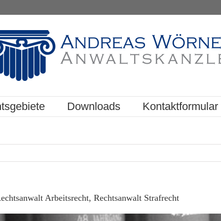
tsgebiete
Downloads
Kontaktformular
htsanwalt Arbeitsrecht, Rechtsanwalt Strafrecht