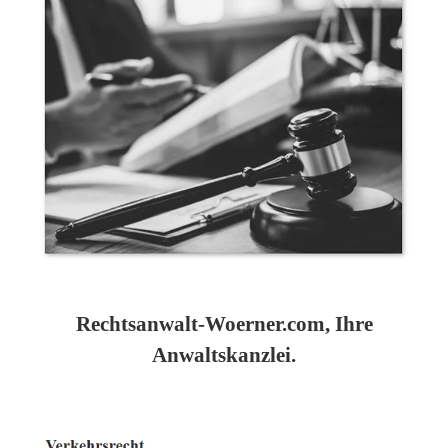
Rechtsanwalt-Woerner.com, Ihre
Anwaltskanzlei.