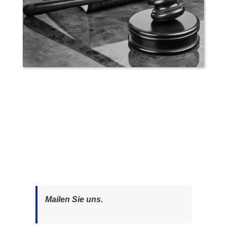
Mailen Sie uns.