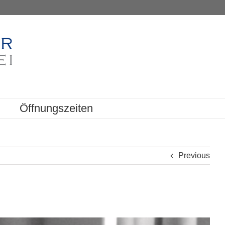
Öffnungszeiten
Previous