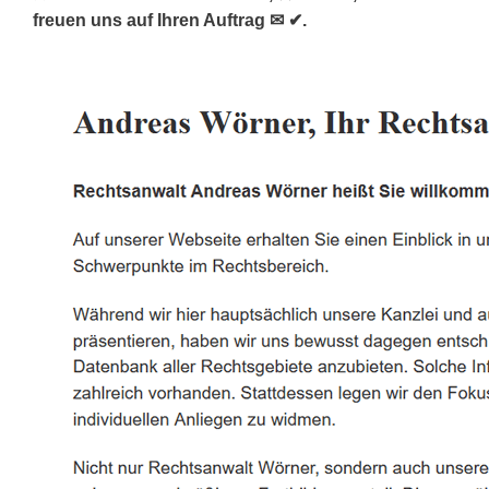
freuen uns auf Ihren Auftrag ✉ ✔.