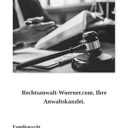
Rechtsanwalt-Woerner.com, Ihre
Anwaltskanzlei.