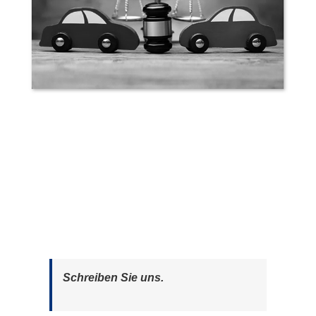
Schreiben Sie uns.