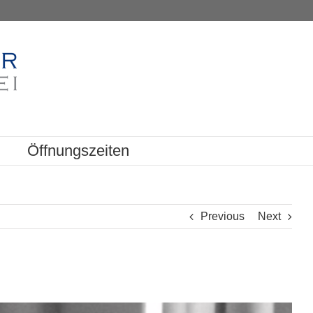
Öffnungszeiten
Previous
Next