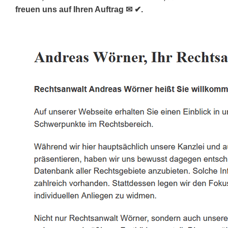
freuen uns auf Ihren Auftrag ✉ ✔.