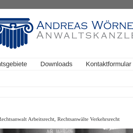
tsgebiete
Downloads
Kontaktformular
chtsanwalt Arbeitsrecht, Rechtsanwälte Verkehrsrecht