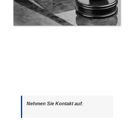
Nehmen Sie Kontakt auf.