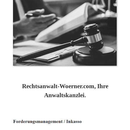
Rechtsanwalt-Woerner.com, Ihre
Anwaltskanzlei.