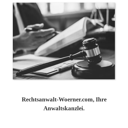
Rechtsanwalt-Woerner.com, Ihre
Anwaltskanzlei.