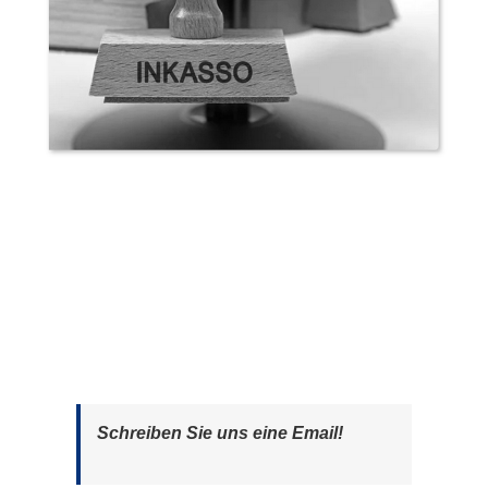
Schreiben Sie uns eine Email!