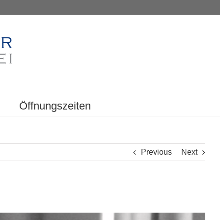
Öffnungszeiten
Previous
Next