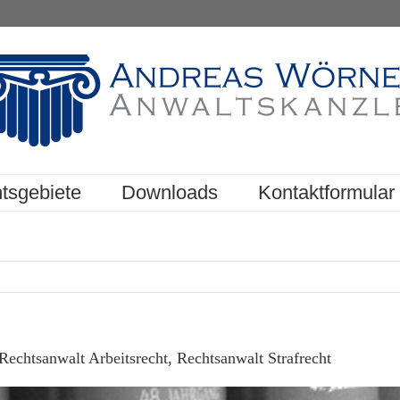
tsgebiete
Downloads
Kontaktformular
echtsanwalt Arbeitsrecht, Rechtsanwalt Strafrecht